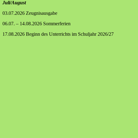
Juli/August
03.07.2026 Zeugnisausgabe
06.07. – 14.08.2026 Sommerferien
17.08.2026 Beginn des Unterrichts im Schuljahr 2026/27