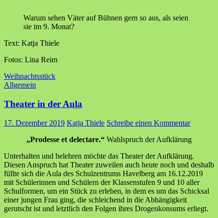
Warum sehen Väter auf Bühnen gern so aus, als seien
sie im 9. Monat?
Text: Katja Thiele
Fotos: Lina Reim
Weihnachtsstück
Allgemein
Theater in der Aula
17. Dezember 2019
Katja Thiele
Schreibe einen Kommentar
„Prodesse et delectare.“
Wahlspruch der Aufklärung
Unterhalten und belehren möchte das Theater der Aufklärung.
Diesen Anspruch hat Theater zuweilen auch heute noch und deshalb
füllte sich die Aula des Schulzentrums Havelberg am 16.12.2019
mit Schülerinnen und Schülern der Klassenstufen 9 und 10 aller
Schulformen, um ein Stück zu erleben, in dem es um das Schicksal
einer jungen Frau ging, die schleichend in die Abhängigkeit
gerutscht ist und letztlich den Folgen ihres Drogenkonsums erliegt.