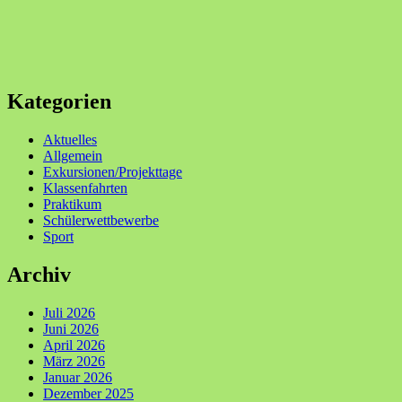
Kategorien
Aktuelles
Allgemein
Exkursionen/Projekttage
Klassenfahrten
Praktikum
Schülerwettbewerbe
Sport
Archiv
Juli 2026
Juni 2026
April 2026
März 2026
Januar 2026
Dezember 2025