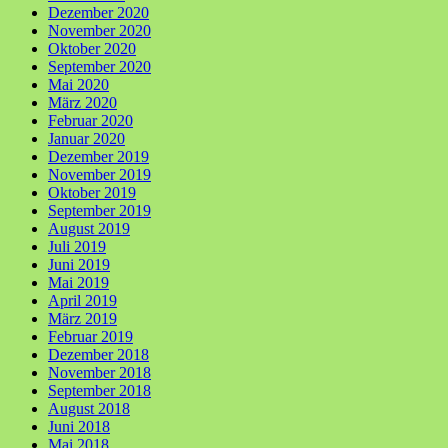
Dezember 2020
November 2020
Oktober 2020
September 2020
Mai 2020
März 2020
Februar 2020
Januar 2020
Dezember 2019
November 2019
Oktober 2019
September 2019
August 2019
Juli 2019
Juni 2019
Mai 2019
April 2019
März 2019
Februar 2019
Dezember 2018
November 2018
September 2018
August 2018
Juni 2018
Mai 2018