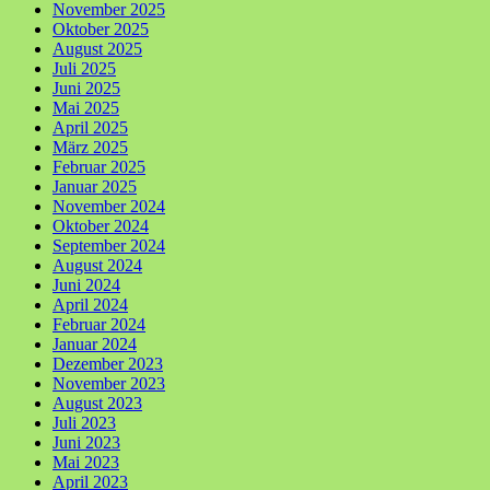
November 2025
Oktober 2025
August 2025
Juli 2025
Juni 2025
Mai 2025
April 2025
März 2025
Februar 2025
Januar 2025
November 2024
Oktober 2024
September 2024
August 2024
Juni 2024
April 2024
Februar 2024
Januar 2024
Dezember 2023
November 2023
August 2023
Juli 2023
Juni 2023
Mai 2023
April 2023