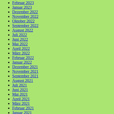
Februar 2023
Januar 2023
Dezember 2022
November 2022
Oktober 2022
September 2022
August 2022
Juli 2022
Juni 2022
Mai 2022
April 2022
März 2022
Februar 2022
Januar 2022
Dezember 2021
November 2021
September 2021
August 2021
Juli 2021
Juni 2021
Mai 2021
April 2021
März 2021
Februar 2021
Januar 2021