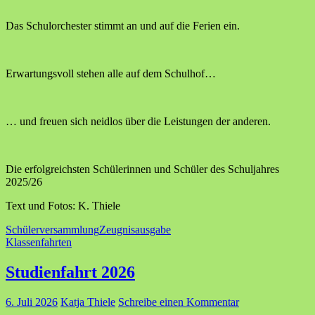
Das Schulorchester stimmt an und auf die Ferien ein.
Erwartungsvoll stehen alle auf dem Schulhof…
… und freuen sich neidlos über die Leistungen der anderen.
Die erfolgreichsten Schülerinnen und Schüler des Schuljahres
2025/26
Text und Fotos: K. Thiele
Schülerversammlung
Zeugnisausgabe
Klassenfahrten
Studienfahrt 2026
6. Juli 2026
Katja Thiele
Schreibe einen Kommentar