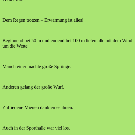
Dem Regen trotzen – Erwärmung ist alles!
Beginnend bei 50 m und endend bei 100 m liefen alle mit dem Wind
um die Wette.
Manch einer machte große Sprünge.
Anderen gelang der große Wurf.
Zufriedene Mienen dankten es ihnen.
Auch in der Sporthalle war viel los.