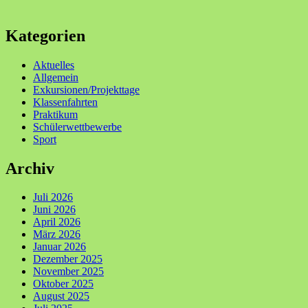
Kategorien
Aktuelles
Allgemein
Exkursionen/Projekttage
Klassenfahrten
Praktikum
Schülerwettbewerbe
Sport
Archiv
Juli 2026
Juni 2026
April 2026
März 2026
Januar 2026
Dezember 2025
November 2025
Oktober 2025
August 2025