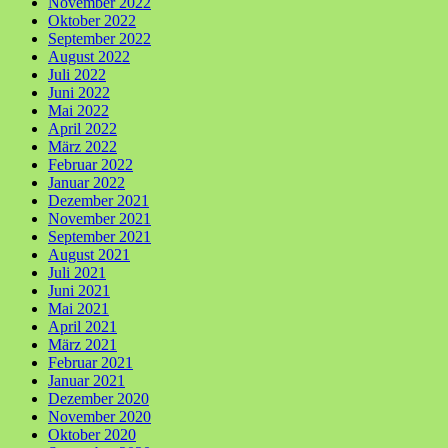
November 2022
Oktober 2022
September 2022
August 2022
Juli 2022
Juni 2022
Mai 2022
April 2022
März 2022
Februar 2022
Januar 2022
Dezember 2021
November 2021
September 2021
August 2021
Juli 2021
Juni 2021
Mai 2021
April 2021
März 2021
Februar 2021
Januar 2021
Dezember 2020
November 2020
Oktober 2020