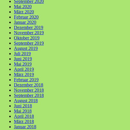
September 2020
Mai 2020
März 2020
Februar 2020
Januar 2020
Dezember 2019
November 2019
Oktober 2019
September 2019
August 2019
Juli 2019
Juni 2019
Mai 2019
April 2019
März 2019
Februar 2019
Dezember 2018
November 2018
September 2018
August 2018
Juni 2018
Mai 2018
April 2018
März 2018
Januar 2018