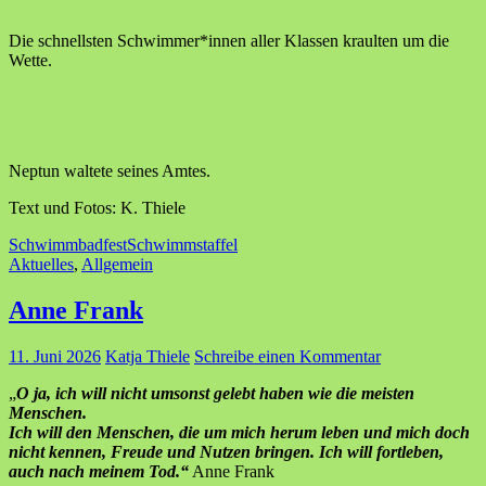
Die schnellsten Schwimmer*innen aller Klassen kraulten um die
Wette.
Neptun waltete seines Amtes.
Text und Fotos: K. Thiele
Schwimmbadfest
Schwimmstaffel
Aktuelles
,
Allgemein
Anne Frank
11. Juni 2026
Katja Thiele
Schreibe einen Kommentar
„
O ja, ich will nicht umsonst gelebt haben wie die meisten
Menschen.
Ich will den Menschen, die um mich herum leben und mich doch
nicht kennen, Freude und Nutzen bringen. Ich will fortleben,
auch nach meinem Tod.“
Anne Frank