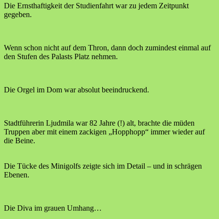
Die Ernsthaftigkeit der Studienfahrt war zu jedem Zeitpunkt
gegeben.
Wenn schon nicht auf dem Thron, dann doch zumindest einmal auf
den Stufen des Palasts Platz nehmen.
Die Orgel im Dom war absolut beeindruckend.
Stadtführerin Ljudmila war 82 Jahre (!) alt, brachte die müden
Truppen aber mit einem zackigen „Hopphopp“ immer wieder auf
die Beine.
Die Tücke des Minigolfs zeigte sich im Detail – und in schrägen
Ebenen.
Die Diva im grauen Umhang…