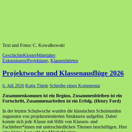
Text und Fotos: C. Kowalkowski
Geschichte
Kloster
Mittelalter
Exkursionen/Projekttage
,
Klassenfahrten
Projektwoche und Klassenausflüge 2026
6. Juli 2026
Katja Thiele
Schreibe einen Kommentar
Zusammenkommen ist ein Beginn, Zusammenbleiben ist ein
Fortschritt, Zusammenarbeiten ist ein Erfolg. (Henry Ford)
In der letzten Schulwoche wurden die klassischen Schulstunden
zugunsten von projektorientierten Strukturen aufgelöst. Dabei
konnte sich jede Klasse mit Hilfe von Klassen- und
Fachlehrer*innen mit unterschiedlichen Themen beschäftigen. Hier