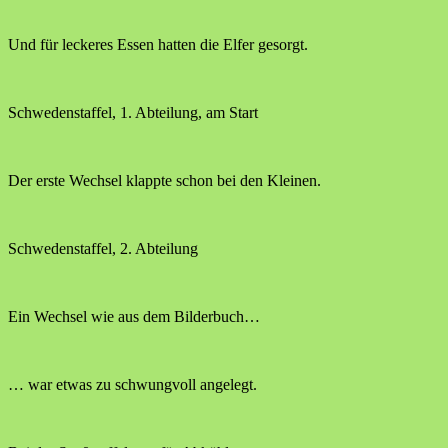
Und für leckeres Essen hatten die Elfer gesorgt.
Schwedenstaffel, 1. Abteilung, am Start
Der erste Wechsel klappte schon bei den Kleinen.
Schwedenstaffel, 2. Abteilung
Ein Wechsel wie aus dem Bilderbuch…
… war etwas zu schwungvoll angelegt.