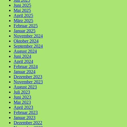
Juli 2025
Juni 2025
Mai 2025
April 2025
März 2025
Februar 2025
Januar 2025
November 2024
Oktober 2024
September 2024
August 2024
Juni 2024
April 2024
Februar 2024
Januar 2024
Dezember 2023
November 2023
August 2023
Juli 2023
Juni 2023
Mai 2023
April 2023
Februar 2023
Januar 2023
Dezember 2022