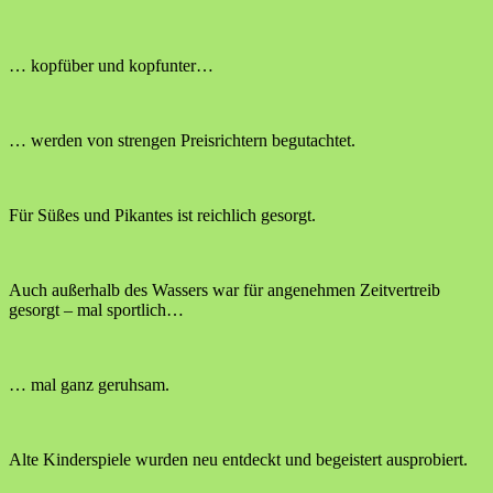
… kopfüber und kopfunter…
… werden von strengen Preisrichtern begutachtet.
Für Süßes und Pikantes ist reichlich gesorgt.
Auch außerhalb des Wassers war für angenehmen Zeitvertreib
gesorgt – mal sportlich…
… mal ganz geruhsam.
Alte Kinderspiele wurden neu entdeckt und begeistert ausprobiert.