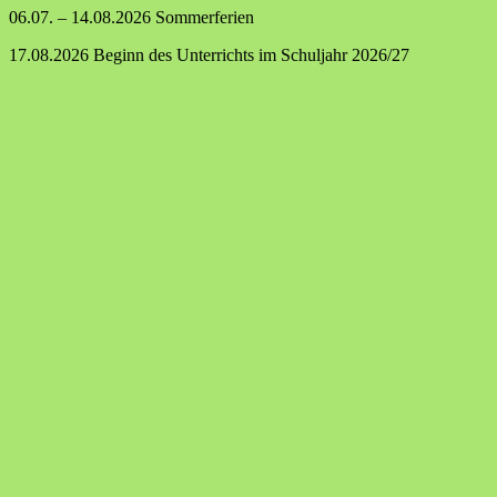
06.07. – 14.08.2026 Sommerferien
17.08.2026 Beginn des Unterrichts im Schuljahr 2026/27