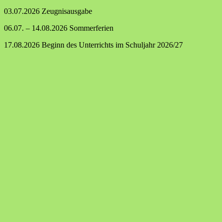
03.07.2026 Zeugnisausgabe
06.07. – 14.08.2026 Sommerferien
17.08.2026 Beginn des Unterrichts im Schuljahr 2026/27