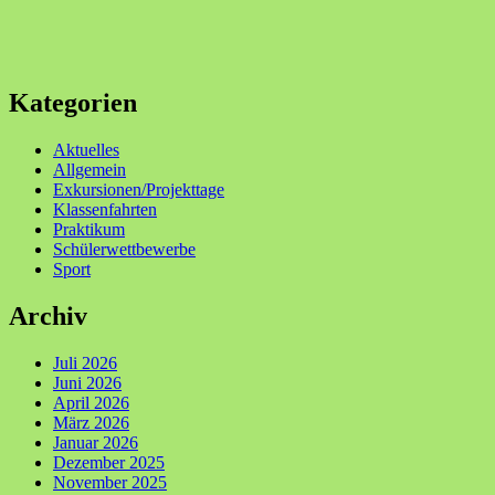
Kategorien
Aktuelles
Allgemein
Exkursionen/Projekttage
Klassenfahrten
Praktikum
Schülerwettbewerbe
Sport
Archiv
Juli 2026
Juni 2026
April 2026
März 2026
Januar 2026
Dezember 2025
November 2025