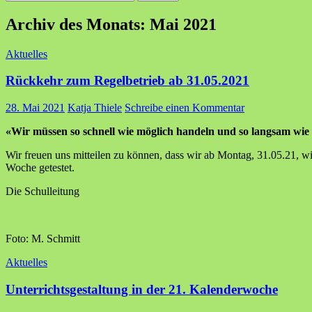
nach:
Archiv des Monats: Mai 2021
Aktuelles
Rückkehr zum Regelbetrieb ab 31.05.2021
28. Mai 2021
Katja Thiele
Schreibe einen Kommentar
«Wir müssen so schnell wie möglich handeln und so langsam wie
Wir freuen uns mitteilen zu können, dass wir ab Montag, 31.05.21, 
Woche getestet.
Die Schulleitung
Foto: M. Schmitt
Aktuelles
Unterrichtsgestaltung in der 21. Kalenderwoche