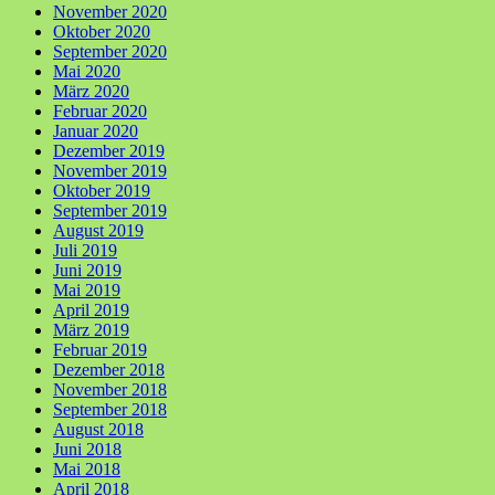
November 2020
Oktober 2020
September 2020
Mai 2020
März 2020
Februar 2020
Januar 2020
Dezember 2019
November 2019
Oktober 2019
September 2019
August 2019
Juli 2019
Juni 2019
Mai 2019
April 2019
März 2019
Februar 2019
Dezember 2018
November 2018
September 2018
August 2018
Juni 2018
Mai 2018
April 2018