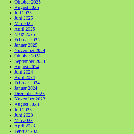
Oktober 2025
August 2025
Juli 2025
Juni 2025
Mai 2025
April 2025
März 2025
Februar 2025
Januar 2025
November 2024
Oktober 2024
September 2024
August 2024
Juni 2024
April 2024
Februar 2024
Januar 2024
Dezember 2023
November 2023
August 2023
Juli 2023
Juni 2023
Mai 2023
April 2023
Februar 2023