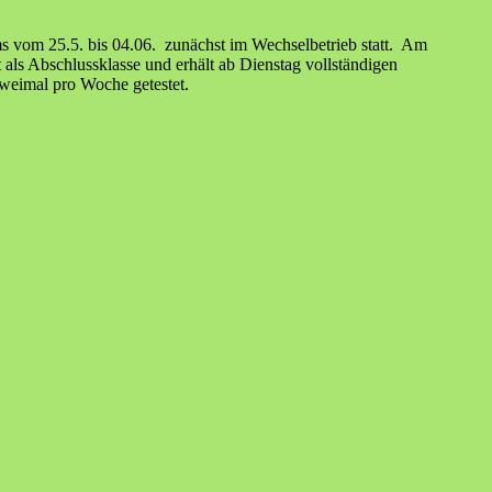
s vom 25.5. bis 04.06. zunächst im Wechselbetrieb statt. Am
als Abschlussklasse und erhält ab Dienstag vollständigen
weimal pro Woche getestet.