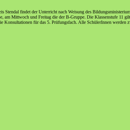
 Stendal findet der Unterricht nach Weisung des Bildungsministerium
 am Mittwoch und Freitag die der B-Gruppe. Die Klassenstufe 11 gilt 
e Konsultationen für das 5. Prüfungsfach. Alle SchülerInnen werden z