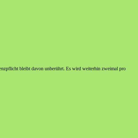
nzpflicht bleibt davon unberührt. Es wird weiterhin zweimal pro