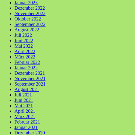
Januar 2023
Dezember 2022
November 2022
Oktober 2022
September 2022
August 2022
Juli 2022
Juni 2022
Mai 2022
April 2022
März 2022
Februar 2022
Januar 2022
Dezember 2021
November 2021
September 2021
August 2021
Juli 2021
Juni 2021
Mai 2021
April 2021
März 2021
Februar 2021
Januar 2021
Dezember 2020