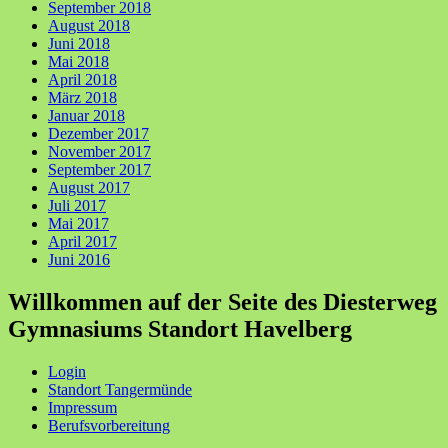
September 2018
August 2018
Juni 2018
Mai 2018
April 2018
März 2018
Januar 2018
Dezember 2017
November 2017
September 2017
August 2017
Juli 2017
Mai 2017
April 2017
Juni 2016
Willkommen auf der Seite des Diesterweg
Gymnasiums Standort Havelberg
Login
Standort Tangermünde
Impressum
Berufsvorbereitung