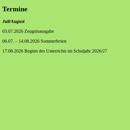
Termine
Juli/August
03.07.2026 Zeugnisausgabe
06.07. – 14.08.2026 Sommerferien
17.08.2026 Beginn des Unterrichts im Schuljahr 2026/27