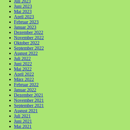
Juli 2023
Juni 2023
Mai 2023
April 2023
Februar 2023
Januar 2023
Dezember 2022
November 2022
Oktober 2022
September 2022
August 2022
Juli 2022
Juni 2022
Mai 2022
April 2022
März 2022
Februar 2022
Januar 2022
Dezember 2021
November 2021
September 2021
August 2021
Juli 2021
Juni 2021
Mai 2021