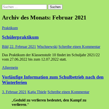
Suchen
nach:
Archiv des Monats: Februar 2021
Praktikum
Schülerpraktikum
Bild
22. Februar 2021
Wischnewski
Schreibe einen Kommentar
Das Praktikum der Klassenstufe 10 findet im Schuljahr 2021/22
vom 27.06.2022 bis zum 12.07.2022 statt.
Allgemein
Vorläufige Information zum Schulbetrieb nach den
Winterferien
3. Februar 2021
Katja Thiele
Schreibe einen Kommentar
„
Geduld zu verlieren bedeutet, den Kampf zu
verlieren
.“