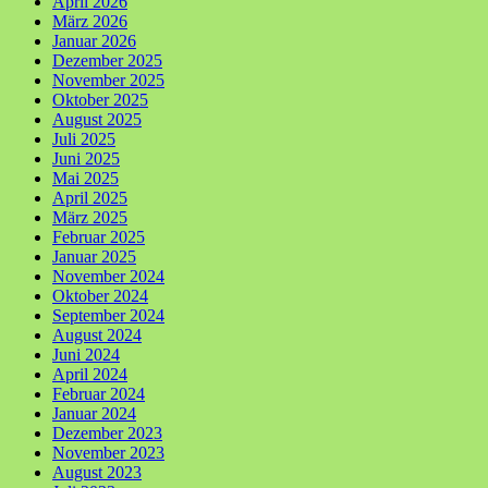
April 2026
März 2026
Januar 2026
Dezember 2025
November 2025
Oktober 2025
August 2025
Juli 2025
Juni 2025
Mai 2025
April 2025
März 2025
Februar 2025
Januar 2025
November 2024
Oktober 2024
September 2024
August 2024
Juni 2024
April 2024
Februar 2024
Januar 2024
Dezember 2023
November 2023
August 2023