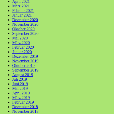
April 2021
März 2021
Februar 2021
Januar 2021
Dezember 2020
November 2020
Oktober 2020
September 2020
Mai 2020
März 2020
Februar 2020
Januar 2020
Dezember 2019
November 2019
Oktober 2019
September 2019
August 2019
Juli 2019
Juni 2019
Mai 2019
April 2019
März 2019
Februar 2019
Dezember 2018
November 2018