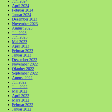
Juni 2024
April 2024
Februar 2024
Januar 2024
Dezember 2023
November 2023
August 2023
Juli 2023
Juni 2023
Mai 2023
April 2023
Februar 2023
Januar 2023
Dezember 2022
November 2022
Oktober 2022
September 2022
August 2022
Juli 2022
Juni 2022
Mai 2022
April 2022
März 2022
Februar 2022
Januar 2022