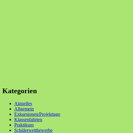
Kategorien
Aktuelles
Allgemein
Exkursionen/Projekttage
Klassenfahrten
Praktikum
Schülerwettbewerbe