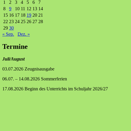
1
2
3
4
5
6
7
8
9
10
11
12
13
14
15
16
17
18
19
20
21
22
23
24
25
26
27
28
29
30
« Sep.
Dez. »
Termine
Juli/August
03.07.2026 Zeugnisausgabe
06.07. – 14.08.2026 Sommerferien
17.08.2026 Beginn des Unterrichts im Schuljahr 2026/27