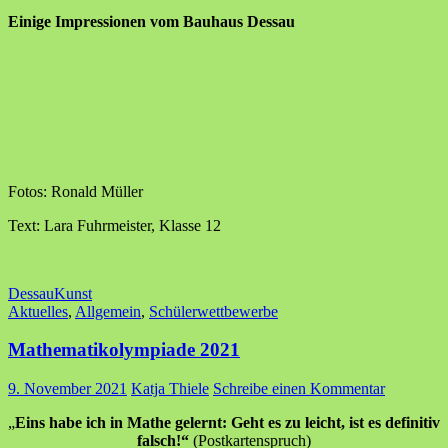
Einige Impressionen vom Bauhaus Dessau
Fotos: Ronald Müller
Text: Lara Fuhrmeister, Klasse 12
Dessau
Kunst
Aktuelles
,
Allgemein
,
Schülerwettbewerbe
Mathematikolympiade 2021
9. November 2021
Katja Thiele
Schreibe einen Kommentar
„
Eins habe ich in Mathe gelernt: Geht es zu leicht, ist es definitiv
falsch!“
(Postkartenspruch)