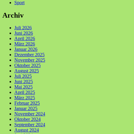
Sport
Archiv
Juli 2026
Juni 2026
April 2026
März 2026
Januar 2026
Dezember 2025
November 2025
Oktober 2025
August 2025
Juli 2025
Juni 2025
Mai 2025
April 2025
März 2025
Februar 2025
Januar 2025
November 2024
Oktober 2024
September 2024
August 2024