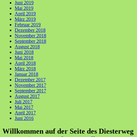
Juni 2019
Mai 2019
April 2019
März 2019
Februar 2019
Dezember 2018
November 2018
September 2018
August 2018
Juni 2018
Mai 2018
April 2018
März 2018
Januar 2018
Dezember 2017
November 2017
September 2017
August 2017
Juli 2017
Mai 2017
April 2017
Juni 2016
Willkommen auf der Seite des Diesterweg