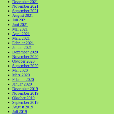
Dezember 2021
November 2021
September 2021
August 2021
Juli 2021
Juni 2021
Mai 2021
April 2021
März 2021
Februar 2021
Januar 2021
Dezember 2020
November 2020
Oktober 2020
September 2020
Mai 2020
März 2020
Februar 2020
Januar 2020
Dezember 2019
November 2019
Oktober 2019
September 2019
August 2019
Juli 2019