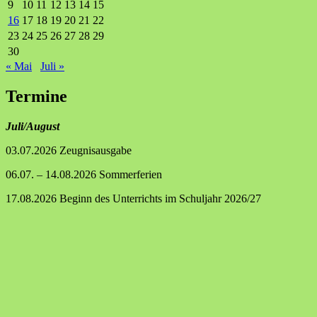
9
10
11
12
13
14
15
16
17
18
19
20
21
22
23
24
25
26
27
28
29
30
« Mai
Juli »
Termine
Juli/August
03.07.2026 Zeugnisausgabe
06.07. – 14.08.2026 Sommerferien
17.08.2026 Beginn des Unterrichts im Schuljahr 2026/27