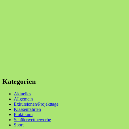
Kategorien
Aktuelles
Allgemein
Exkursionen/Projekttage
Klassenfahrten
Praktikum
Schülerwettbewerbe
Sport