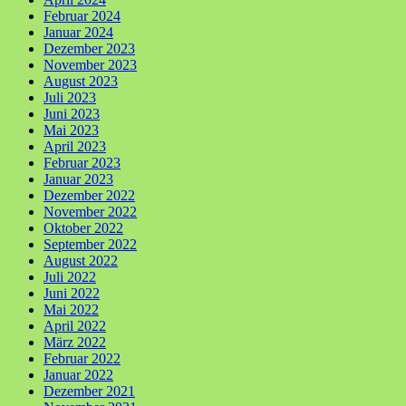
Februar 2024
Januar 2024
Dezember 2023
November 2023
August 2023
Juli 2023
Juni 2023
Mai 2023
April 2023
Februar 2023
Januar 2023
Dezember 2022
November 2022
Oktober 2022
September 2022
August 2022
Juli 2022
Juni 2022
Mai 2022
April 2022
März 2022
Februar 2022
Januar 2022
Dezember 2021