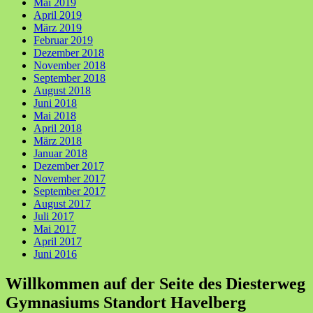
Mai 2019
April 2019
März 2019
Februar 2019
Dezember 2018
November 2018
September 2018
August 2018
Juni 2018
Mai 2018
April 2018
März 2018
Januar 2018
Dezember 2017
November 2017
September 2017
August 2017
Juli 2017
Mai 2017
April 2017
Juni 2016
Willkommen auf der Seite des Diesterweg
Gymnasiums Standort Havelberg