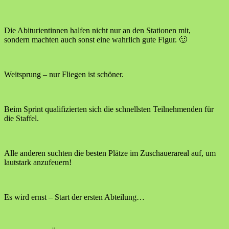
Die Abiturientinnen halfen nicht nur an den Stationen mit,
sondern machten auch sonst eine wahrlich gute Figur. 🙂
Weitsprung – nur Fliegen ist schöner.
Beim Sprint qualifizierten sich die schnellsten Teilnehmenden für
die Staffel.
Alle anderen suchten die besten Plätze im Zuschauerareal auf, um
lautstark anzufeuern!
Es wird ernst – Start der ersten Abteilung…