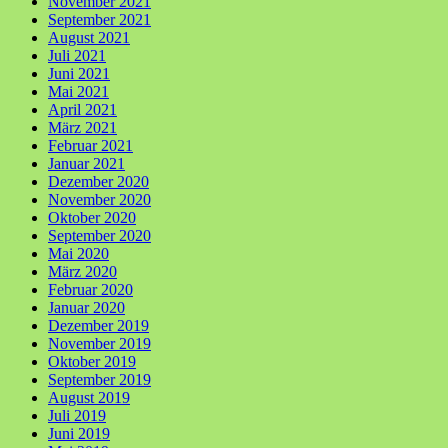
November 2021
September 2021
August 2021
Juli 2021
Juni 2021
Mai 2021
April 2021
März 2021
Februar 2021
Januar 2021
Dezember 2020
November 2020
Oktober 2020
September 2020
Mai 2020
März 2020
Februar 2020
Januar 2020
Dezember 2019
November 2019
Oktober 2019
September 2019
August 2019
Juli 2019
Juni 2019