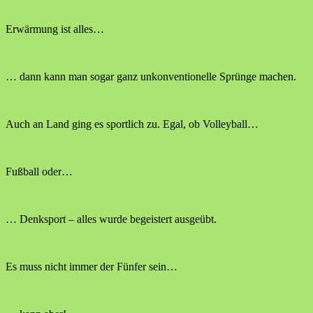
Erwärmung ist alles…
… dann kann man sogar ganz unkonventionelle Sprünge machen.
Auch an Land ging es sportlich zu. Egal, ob Volleyball…
Fußball oder…
… Denksport – alles wurde begeistert ausgeübt.
Es muss nicht immer der Fünfer sein…