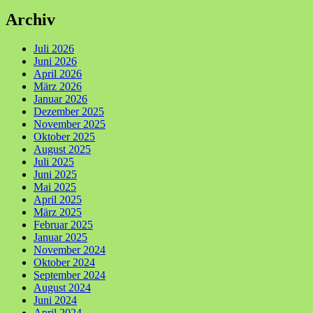
Archiv
Juli 2026
Juni 2026
April 2026
März 2026
Januar 2026
Dezember 2025
November 2025
Oktober 2025
August 2025
Juli 2025
Juni 2025
Mai 2025
April 2025
März 2025
Februar 2025
Januar 2025
November 2024
Oktober 2024
September 2024
August 2024
Juni 2024
April 2024