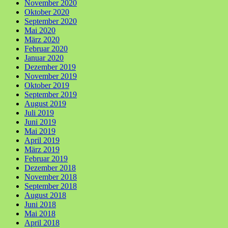
November 2020
Oktober 2020
September 2020
Mai 2020
März 2020
Februar 2020
Januar 2020
Dezember 2019
November 2019
Oktober 2019
September 2019
August 2019
Juli 2019
Juni 2019
Mai 2019
April 2019
März 2019
Februar 2019
Dezember 2018
November 2018
September 2018
August 2018
Juni 2018
Mai 2018
April 2018