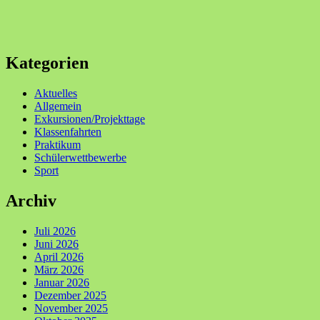
Kategorien
Aktuelles
Allgemein
Exkursionen/Projekttage
Klassenfahrten
Praktikum
Schülerwettbewerbe
Sport
Archiv
Juli 2026
Juni 2026
April 2026
März 2026
Januar 2026
Dezember 2025
November 2025