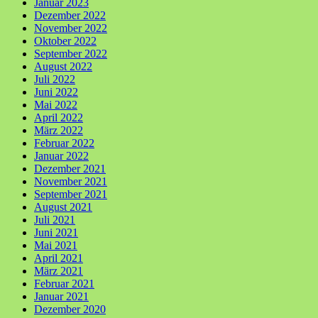
Januar 2023
Dezember 2022
November 2022
Oktober 2022
September 2022
August 2022
Juli 2022
Juni 2022
Mai 2022
April 2022
März 2022
Februar 2022
Januar 2022
Dezember 2021
November 2021
September 2021
August 2021
Juli 2021
Juni 2021
Mai 2021
April 2021
März 2021
Februar 2021
Januar 2021
Dezember 2020