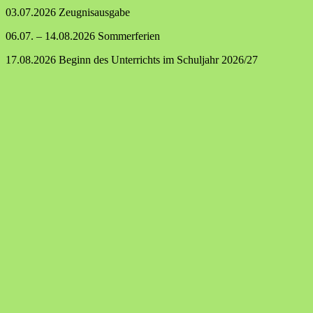
03.07.2026 Zeugnisausgabe
06.07. – 14.08.2026 Sommerferien
17.08.2026 Beginn des Unterrichts im Schuljahr 2026/27