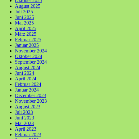
Oktober 2025
August 2025
Juli 2025
Juni 2025
Mai 2025
April 2025
März 2025
Februar 2025
Januar 2025
November 2024
Oktober 2024
September 2024
August 2024
Juni 2024
April 2024
Februar 2024
Januar 2024
Dezember 2023
November 2023
August 2023
Juli 2023
Juni 2023
Mai 2023
April 2023
Februar 2023