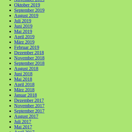
Oktober 2019
September 2019
August 2019
Juli 2019
Juni 2019
Mai 2019
April 2019
März 2019
Februar 2019
Dezember 2018
November 2018
September 2018
August 2018
Juni 2018
Mai 2018
April 2018
März 2018
Januar 2018
Dezember 2017
November 2017
September 2017
August 2017
Juli 2017
Mai 2017