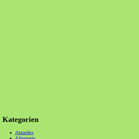
Kategorien
Aktuelles
Allgemein