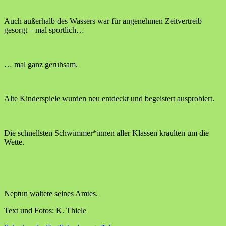
Auch außerhalb des Wassers war für angenehmen Zeitvertreib
gesorgt – mal sportlich…
… mal ganz geruhsam.
Alte Kinderspiele wurden neu entdeckt und begeistert ausprobiert.
Die schnellsten Schwimmer*innen aller Klassen kraulten um die
Wette.
Neptun waltete seines Amtes.
Text und Fotos: K. Thiele