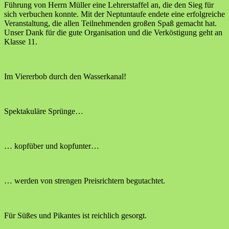
Führung von Herrn Müller eine Lehrerstaffel an, die den Sieg für
sich verbuchen konnte. Mit der Neptuntaufe endete eine erfolgreiche
Veranstaltung, die allen Teilnehmenden großen Spaß gemacht hat.
Unser Dank für die gute Organisation und die Verköstigung geht an
Klasse 11.
Im Viererbob durch den Wasserkanal!
Spektakuläre Sprünge…
… kopfüber und kopfunter…
… werden von strengen Preisrichtern begutachtet.
Für Süßes und Pikantes ist reichlich gesorgt.