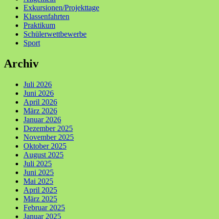
Exkursionen/Projekttage
Klassenfahrten
Praktikum
Schülerwettbewerbe
Sport
Archiv
Juli 2026
Juni 2026
April 2026
März 2026
Januar 2026
Dezember 2025
November 2025
Oktober 2025
August 2025
Juli 2025
Juni 2025
Mai 2025
April 2025
März 2025
Februar 2025
Januar 2025