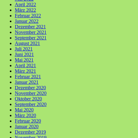
April 2022
März 2022
Februar 2022
Januar 2022
Dezember 2021
November 2021
September 2021
August 2021
Juli 2021
Juni 2021
Mai 2021
April 2021
März 2021
Februar 2021
Januar 2021
Dezember 2020
November 2020
Oktober 2020
September 2020
Mai 2020
März 2020
Februar 2020
Januar 2020
Dezember 2019
November 2019