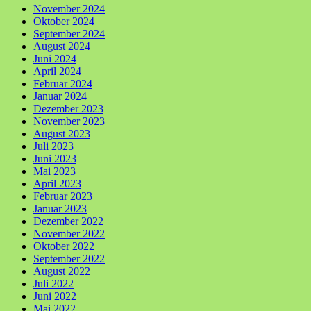
November 2024
Oktober 2024
September 2024
August 2024
Juni 2024
April 2024
Februar 2024
Januar 2024
Dezember 2023
November 2023
August 2023
Juli 2023
Juni 2023
Mai 2023
April 2023
Februar 2023
Januar 2023
Dezember 2022
November 2022
Oktober 2022
September 2022
August 2022
Juli 2022
Juni 2022
Mai 2022