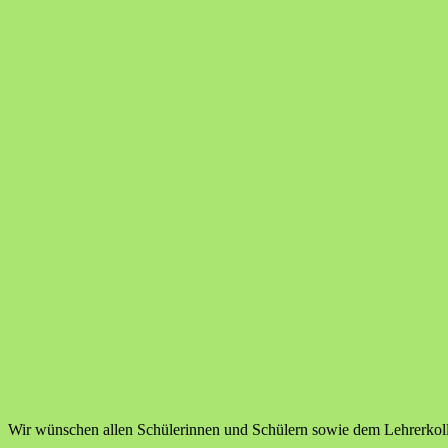
Wir wünschen allen Schülerinnen und Schülern sowie dem Lehrerkolleg