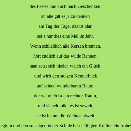
des Festes und auch nach Geschenken,
an alle gilt es ja zu denken
am Tag der Tage, das ist klar,
sei‘s nur dies eine Mal im Jahr.
Wenn schließlich alle Kerzen brennen,
hört endlich auf das wilde Rennen,
man setzt sich nieder, welch ein Glück,
und wirft den stolzen Kennerblick
auf seinen wunderbaren Baum,
der wahrlich ist ein rechter Traum,
und lächelt mild, es ist soweit,
sie ist heran, die Weihnachtszeit.
ium und den sonstigen in der Schule beschäftigten Kräften ein frohes 