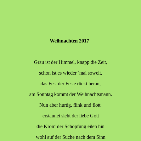
Weihnachten 2017
Grau ist der Himmel, knapp die Zeit,
schon ist es wieder ´mal soweit,
das Fest der Feste rückt heran,
am Sonntag kommt der Weihnachtsmann.
Nun aber hurtig, flink und flott,
erstaunet sieht der liebe Gott
die Kron‘ der Schöpfung eilen hin
wohl auf der Suche nach dem Sinn