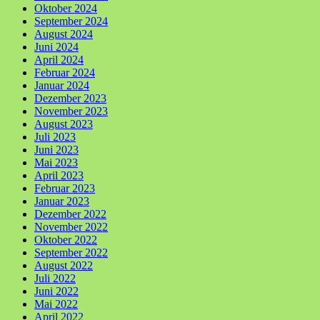
Oktober 2024
September 2024
August 2024
Juni 2024
April 2024
Februar 2024
Januar 2024
Dezember 2023
November 2023
August 2023
Juli 2023
Juni 2023
Mai 2023
April 2023
Februar 2023
Januar 2023
Dezember 2022
November 2022
Oktober 2022
September 2022
August 2022
Juli 2022
Juni 2022
Mai 2022
April 2022