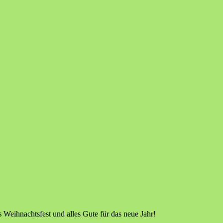
Weihnachtsfest und alles Gute für das neue Jahr!