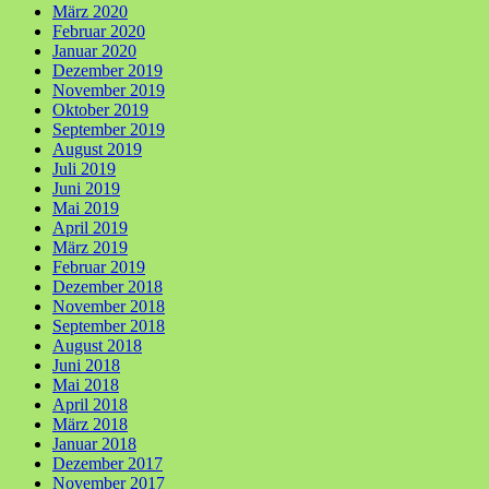
März 2020
Februar 2020
Januar 2020
Dezember 2019
November 2019
Oktober 2019
September 2019
August 2019
Juli 2019
Juni 2019
Mai 2019
April 2019
März 2019
Februar 2019
Dezember 2018
November 2018
September 2018
August 2018
Juni 2018
Mai 2018
April 2018
März 2018
Januar 2018
Dezember 2017
November 2017