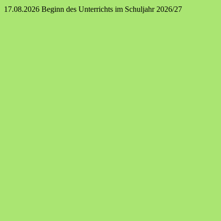
17.08.2026 Beginn des Unterrichts im Schuljahr 2026/27