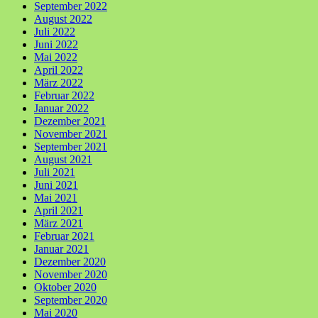
September 2022
August 2022
Juli 2022
Juni 2022
Mai 2022
April 2022
März 2022
Februar 2022
Januar 2022
Dezember 2021
November 2021
September 2021
August 2021
Juli 2021
Juni 2021
Mai 2021
April 2021
März 2021
Februar 2021
Januar 2021
Dezember 2020
November 2020
Oktober 2020
September 2020
Mai 2020