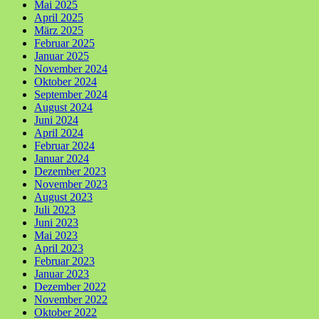
Mai 2025
April 2025
März 2025
Februar 2025
Januar 2025
November 2024
Oktober 2024
September 2024
August 2024
Juni 2024
April 2024
Februar 2024
Januar 2024
Dezember 2023
November 2023
August 2023
Juli 2023
Juni 2023
Mai 2023
April 2023
Februar 2023
Januar 2023
Dezember 2022
November 2022
Oktober 2022