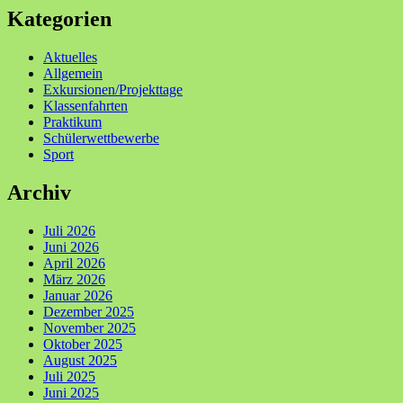
Kategorien
Aktuelles
Allgemein
Exkursionen/Projekttage
Klassenfahrten
Praktikum
Schülerwettbewerbe
Sport
Archiv
Juli 2026
Juni 2026
April 2026
März 2026
Januar 2026
Dezember 2025
November 2025
Oktober 2025
August 2025
Juli 2025
Juni 2025