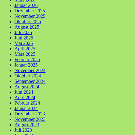
Januar 2026
Dezember 2025
November 2025
Oktober 2025
August 2025
Juli 2025
Juni 2025
Mai 2025
April 2025
März 2025
Februar 2025
Januar 2025
November 2024
Oktober 2024
September 2024
August 2024
Juni 2024
April 2024
Februar 2024
Januar 2024
Dezember 2023
November 2023
August 2023
Juli 2023