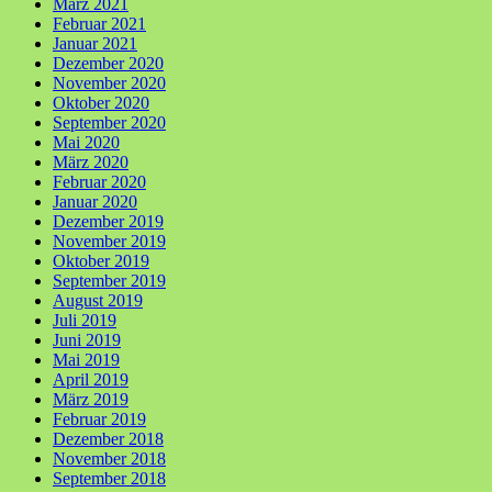
März 2021
Februar 2021
Januar 2021
Dezember 2020
November 2020
Oktober 2020
September 2020
Mai 2020
März 2020
Februar 2020
Januar 2020
Dezember 2019
November 2019
Oktober 2019
September 2019
August 2019
Juli 2019
Juni 2019
Mai 2019
April 2019
März 2019
Februar 2019
Dezember 2018
November 2018
September 2018