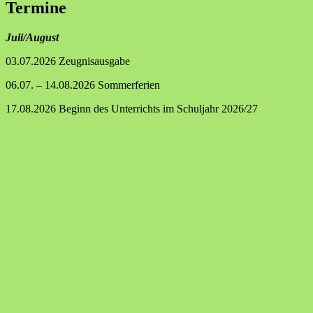
Termine
Juli/August
03.07.2026 Zeugnisausgabe
06.07. – 14.08.2026 Sommerferien
17.08.2026 Beginn des Unterrichts im Schuljahr 2026/27