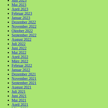
Juni 2023
Mai 2023
April 2023
Februar 2023
Januar 2023
Dezember 2022
November 2022
Oktober 2022
September 2022
August 2022
Juli 2022
Juni 2022
Mai 2022
April 2022
März 2022
Februar 2022
Januar 2022
Dezember 2021
November 2021
September 2021
August 2021
Juli 2021
Juni 2021
Mai 2021
April 2021