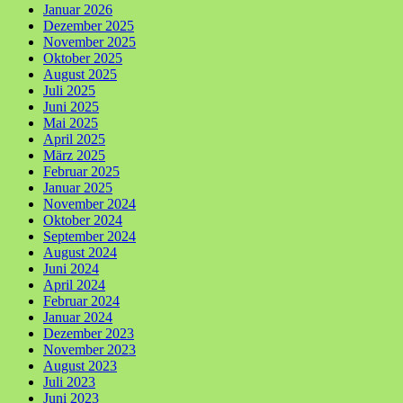
Januar 2026
Dezember 2025
November 2025
Oktober 2025
August 2025
Juli 2025
Juni 2025
Mai 2025
April 2025
März 2025
Februar 2025
Januar 2025
November 2024
Oktober 2024
September 2024
August 2024
Juni 2024
April 2024
Februar 2024
Januar 2024
Dezember 2023
November 2023
August 2023
Juli 2023
Juni 2023