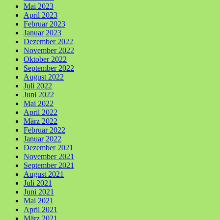
Mai 2023
April 2023
Februar 2023
Januar 2023
Dezember 2022
November 2022
Oktober 2022
September 2022
August 2022
Juli 2022
Juni 2022
Mai 2022
April 2022
März 2022
Februar 2022
Januar 2022
Dezember 2021
November 2021
September 2021
August 2021
Juli 2021
Juni 2021
Mai 2021
April 2021
März 2021