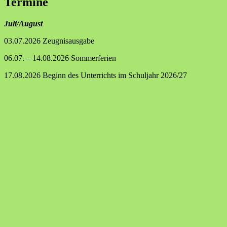
Termine
Juli/August
03.07.2026 Zeugnisausgabe
06.07. – 14.08.2026 Sommerferien
17.08.2026 Beginn des Unterrichts im Schuljahr 2026/27