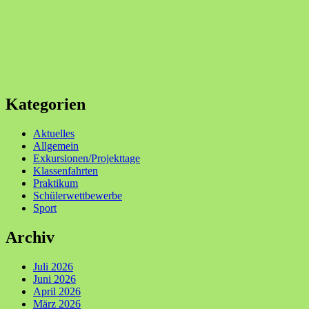
Kategorien
Aktuelles
Allgemein
Exkursionen/Projekttage
Klassenfahrten
Praktikum
Schülerwettbewerbe
Sport
Archiv
Juli 2026
Juni 2026
April 2026
März 2026