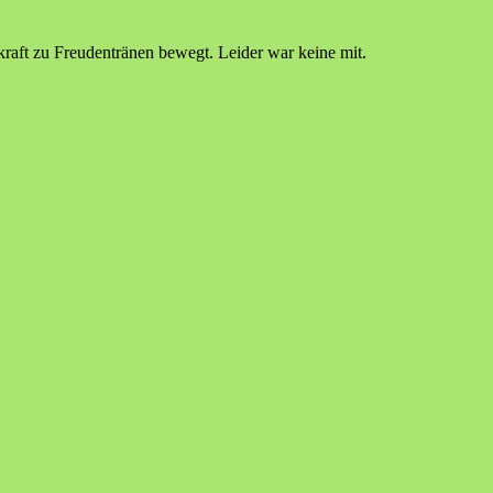
kraft zu Freudentränen bewegt. Leider war keine mit.