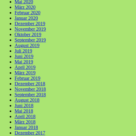
Mai 2020
März 2020
Februar 2020
Januar 2020
Dezember 2019
November 2019
Oktober 2019
September 2019
August 2019
Juli 2019
Juni 2019
Mai 2019
April 2019
März 2019
Februar 2019
Dezember 2018
November 2018
September 2018
August 2018
Juni 2018
Mai 2018
April 2018
März 2018
Januar 2018
Dezember 2017