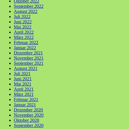
Oktober 2022
September 2022
August 2022
Juli 2022
Juni 2022
Mai 2022
April 2022
März 2022
Februar 2022
Januar 2022
Dezember 2021
November 2021
September 2021
August 2021
Juli 2021
Juni 2021
Mai 2021
April 2021
März 2021
Februar 2021
Januar 2021
Dezember 2020
November 2020
Oktober 2020
September 2020