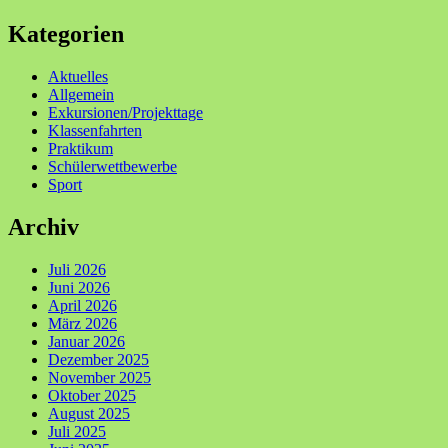
Kategorien
Aktuelles
Allgemein
Exkursionen/Projekttage
Klassenfahrten
Praktikum
Schülerwettbewerbe
Sport
Archiv
Juli 2026
Juni 2026
April 2026
März 2026
Januar 2026
Dezember 2025
November 2025
Oktober 2025
August 2025
Juli 2025