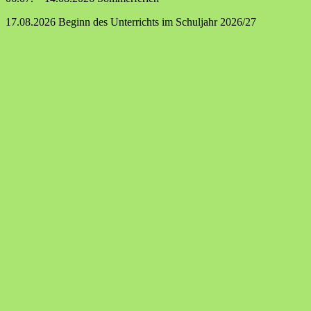
17.08.2026 Beginn des Unterrichts im Schuljahr 2026/27