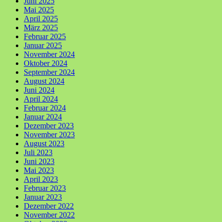
Juni 2025
Mai 2025
April 2025
März 2025
Februar 2025
Januar 2025
November 2024
Oktober 2024
September 2024
August 2024
Juni 2024
April 2024
Februar 2024
Januar 2024
Dezember 2023
November 2023
August 2023
Juli 2023
Juni 2023
Mai 2023
April 2023
Februar 2023
Januar 2023
Dezember 2022
November 2022