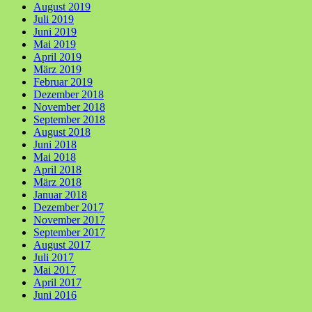
August 2019
Juli 2019
Juni 2019
Mai 2019
April 2019
März 2019
Februar 2019
Dezember 2018
November 2018
September 2018
August 2018
Juni 2018
Mai 2018
April 2018
März 2018
Januar 2018
Dezember 2017
November 2017
September 2017
August 2017
Juli 2017
Mai 2017
April 2017
Juni 2016