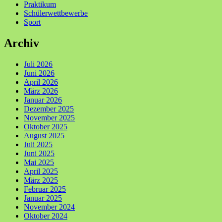
Praktikum
Schülerwettbewerbe
Sport
Archiv
Juli 2026
Juni 2026
April 2026
März 2026
Januar 2026
Dezember 2025
November 2025
Oktober 2025
August 2025
Juli 2025
Juni 2025
Mai 2025
April 2025
März 2025
Februar 2025
Januar 2025
November 2024
Oktober 2024