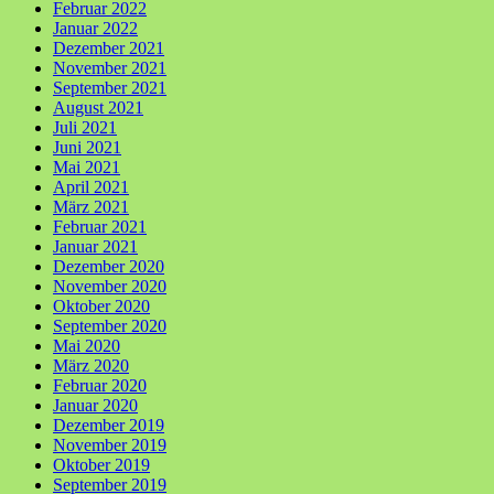
Februar 2022
Januar 2022
Dezember 2021
November 2021
September 2021
August 2021
Juli 2021
Juni 2021
Mai 2021
April 2021
März 2021
Februar 2021
Januar 2021
Dezember 2020
November 2020
Oktober 2020
September 2020
Mai 2020
März 2020
Februar 2020
Januar 2020
Dezember 2019
November 2019
Oktober 2019
September 2019