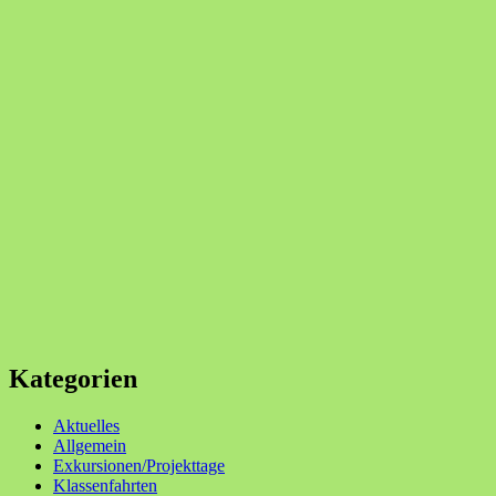
Kategorien
Aktuelles
Allgemein
Exkursionen/Projekttage
Klassenfahrten