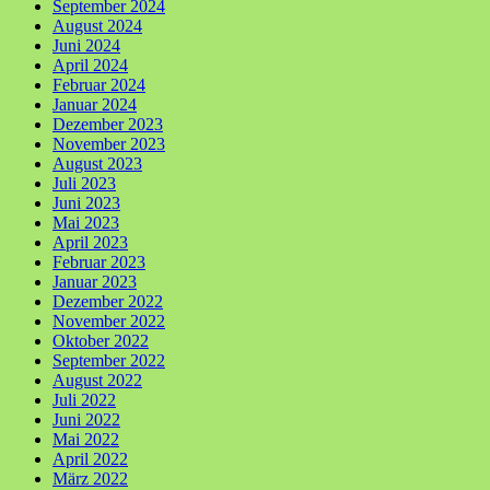
September 2024
August 2024
Juni 2024
April 2024
Februar 2024
Januar 2024
Dezember 2023
November 2023
August 2023
Juli 2023
Juni 2023
Mai 2023
April 2023
Februar 2023
Januar 2023
Dezember 2022
November 2022
Oktober 2022
September 2022
August 2022
Juli 2022
Juni 2022
Mai 2022
April 2022
März 2022