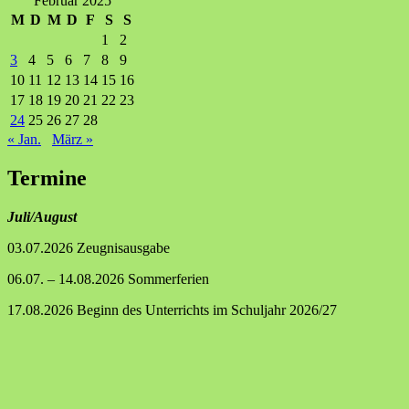
Februar 2025
M
D
M
D
F
S
S
1
2
3
4
5
6
7
8
9
10
11
12
13
14
15
16
17
18
19
20
21
22
23
24
25
26
27
28
« Jan.
März »
Termine
Juli/August
03.07.2026 Zeugnisausgabe
06.07. – 14.08.2026 Sommerferien
17.08.2026 Beginn des Unterrichts im Schuljahr 2026/27