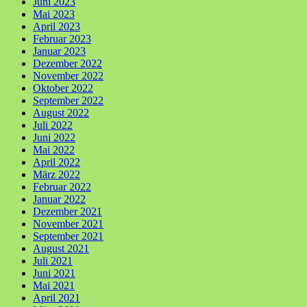
Juni 2023
Mai 2023
April 2023
Februar 2023
Januar 2023
Dezember 2022
November 2022
Oktober 2022
September 2022
August 2022
Juli 2022
Juni 2022
Mai 2022
April 2022
März 2022
Februar 2022
Januar 2022
Dezember 2021
November 2021
September 2021
August 2021
Juli 2021
Juni 2021
Mai 2021
April 2021