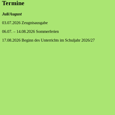
Termine
Juli/August
03.07.2026 Zeugnisausgabe
06.07. – 14.08.2026 Sommerferien
17.08.2026 Beginn des Unterrichts im Schuljahr 2026/27