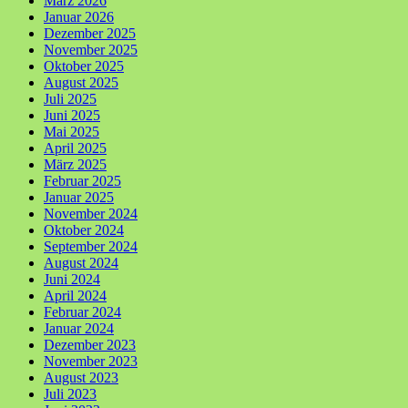
März 2026
Januar 2026
Dezember 2025
November 2025
Oktober 2025
August 2025
Juli 2025
Juni 2025
Mai 2025
April 2025
März 2025
Februar 2025
Januar 2025
November 2024
Oktober 2024
September 2024
August 2024
Juni 2024
April 2024
Februar 2024
Januar 2024
Dezember 2023
November 2023
August 2023
Juli 2023