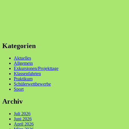
Kategorien
Aktuelles
Allgemein
Exkursionen/Projekttage
Klassenfahrten
Praktikum
Schülerwettbewerbe
Sport
Archiv
Juli 2026
Juni 2026
April 2026