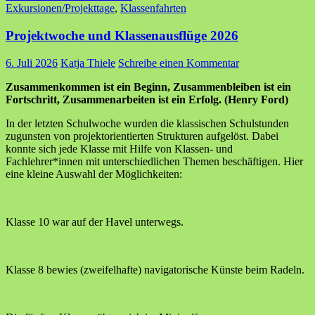
Exkursionen/Projekttage
,
Klassenfahrten
Projektwoche und Klassenausflüge 2026
6. Juli 2026
Katja Thiele
Schreibe einen Kommentar
Zusammenkommen ist ein Beginn, Zusammenbleiben ist ein
Fortschritt, Zusammenarbeiten ist ein Erfolg. (Henry Ford)
In der letzten Schulwoche wurden die klassischen Schulstunden
zugunsten von projektorientierten Strukturen aufgelöst. Dabei
konnte sich jede Klasse mit Hilfe von Klassen- und
Fachlehrer*innen mit unterschiedlichen Themen beschäftigen. Hier
eine kleine Auswahl der Möglichkeiten:
Klasse 10 war auf der Havel unterwegs.
Klasse 8 bewies (zweifelhafte) navigatorische Künste beim Radeln.