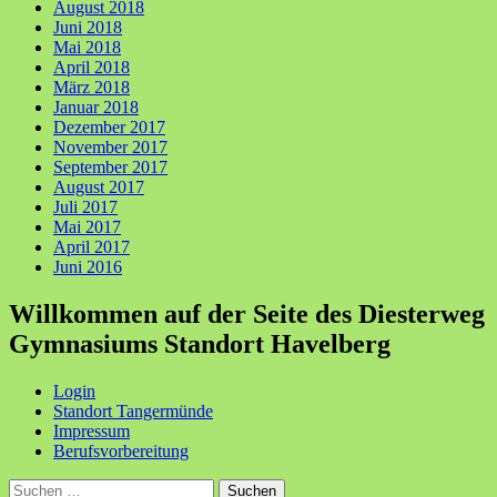
August 2018
Juni 2018
Mai 2018
April 2018
März 2018
Januar 2018
Dezember 2017
November 2017
September 2017
August 2017
Juli 2017
Mai 2017
April 2017
Juni 2016
Willkommen auf der Seite des Diesterweg
Gymnasiums Standort Havelberg
Login
Standort Tangermünde
Impressum
Berufsvorbereitung
Suchen