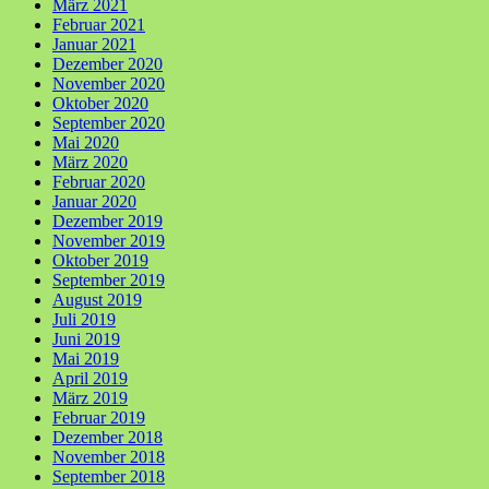
März 2021
Februar 2021
Januar 2021
Dezember 2020
November 2020
Oktober 2020
September 2020
Mai 2020
März 2020
Februar 2020
Januar 2020
Dezember 2019
November 2019
Oktober 2019
September 2019
August 2019
Juli 2019
Juni 2019
Mai 2019
April 2019
März 2019
Februar 2019
Dezember 2018
November 2018
September 2018