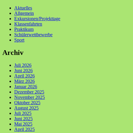
Aktuelles
Allgemein
Exkursionen/Projekttage
Klassenfahrten
Praktikum
Schülerwettbewerbe
Sport
Archiv
Juli 2026
Juni 2026
April 2026
März 2026
Januar 2026
Dezember 2025
November 2025
Oktober 2025
August 2025
Juli 2025
Juni 2025
Mai 2025
April 2025