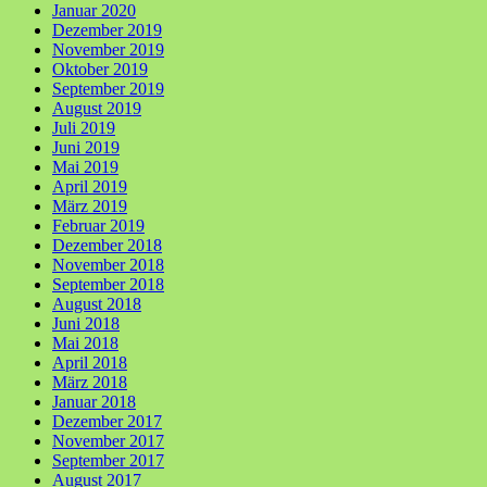
Januar 2020
Dezember 2019
November 2019
Oktober 2019
September 2019
August 2019
Juli 2019
Juni 2019
Mai 2019
April 2019
März 2019
Februar 2019
Dezember 2018
November 2018
September 2018
August 2018
Juni 2018
Mai 2018
April 2018
März 2018
Januar 2018
Dezember 2017
November 2017
September 2017
August 2017