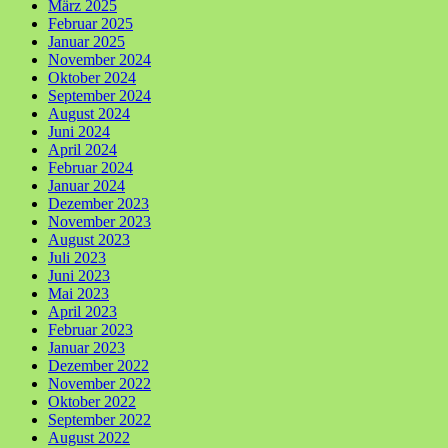
März 2025
Februar 2025
Januar 2025
November 2024
Oktober 2024
September 2024
August 2024
Juni 2024
April 2024
Februar 2024
Januar 2024
Dezember 2023
November 2023
August 2023
Juli 2023
Juni 2023
Mai 2023
April 2023
Februar 2023
Januar 2023
Dezember 2022
November 2022
Oktober 2022
September 2022
August 2022