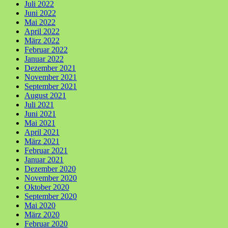
Juli 2022
Juni 2022
Mai 2022
April 2022
März 2022
Februar 2022
Januar 2022
Dezember 2021
November 2021
September 2021
August 2021
Juli 2021
Juni 2021
Mai 2021
April 2021
März 2021
Februar 2021
Januar 2021
Dezember 2020
November 2020
Oktober 2020
September 2020
Mai 2020
März 2020
Februar 2020