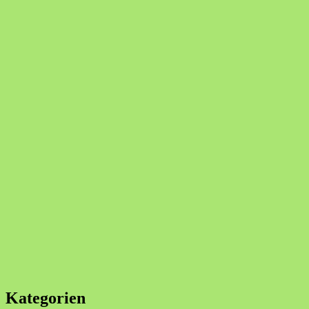
Kategorien