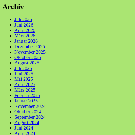
Archiv
Juli 2026
Juni 2026
April 2026
März 2026
Januar 2026
Dezember 2025
November 2025
Oktober 2025
August 2025
Juli 2025
Juni 2025
Mai 2025
April 2025
März 2025
Februar 2025
Januar 2025
November 2024
Oktober 2024
September 2024
August 2024
Juni 2024
April 2024