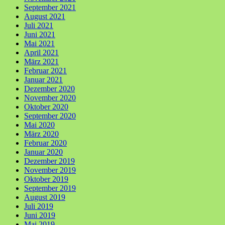
September 2021
August 2021
Juli 2021
Juni 2021
Mai 2021
April 2021
März 2021
Februar 2021
Januar 2021
Dezember 2020
November 2020
Oktober 2020
September 2020
Mai 2020
März 2020
Februar 2020
Januar 2020
Dezember 2019
November 2019
Oktober 2019
September 2019
August 2019
Juli 2019
Juni 2019
Mai 2019