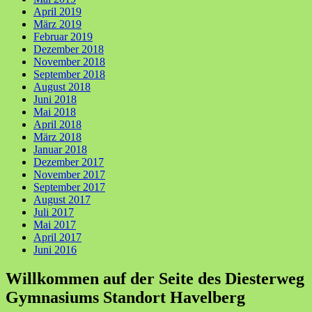
April 2019
März 2019
Februar 2019
Dezember 2018
November 2018
September 2018
August 2018
Juni 2018
Mai 2018
April 2018
März 2018
Januar 2018
Dezember 2017
November 2017
September 2017
August 2017
Juli 2017
Mai 2017
April 2017
Juni 2016
Willkommen auf der Seite des Diesterweg
Gymnasiums Standort Havelberg