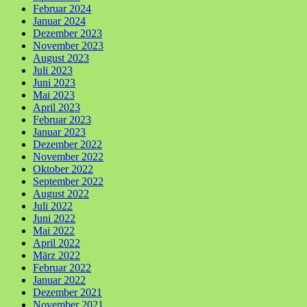
Februar 2024
Januar 2024
Dezember 2023
November 2023
August 2023
Juli 2023
Juni 2023
Mai 2023
April 2023
Februar 2023
Januar 2023
Dezember 2022
November 2022
Oktober 2022
September 2022
August 2022
Juli 2022
Juni 2022
Mai 2022
April 2022
März 2022
Februar 2022
Januar 2022
Dezember 2021
November 2021