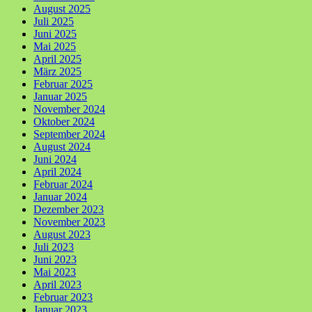
August 2025
Juli 2025
Juni 2025
Mai 2025
April 2025
März 2025
Februar 2025
Januar 2025
November 2024
Oktober 2024
September 2024
August 2024
Juni 2024
April 2024
Februar 2024
Januar 2024
Dezember 2023
November 2023
August 2023
Juli 2023
Juni 2023
Mai 2023
April 2023
Februar 2023
Januar 2023