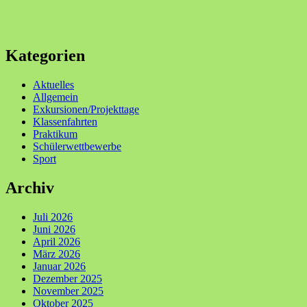
Kategorien
Aktuelles
Allgemein
Exkursionen/Projekttage
Klassenfahrten
Praktikum
Schülerwettbewerbe
Sport
Archiv
Juli 2026
Juni 2026
April 2026
März 2026
Januar 2026
Dezember 2025
November 2025
Oktober 2025