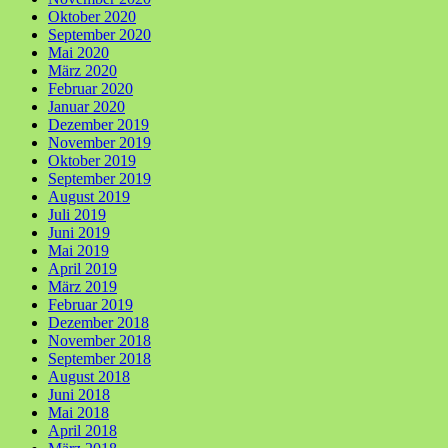
Oktober 2020
September 2020
Mai 2020
März 2020
Februar 2020
Januar 2020
Dezember 2019
November 2019
Oktober 2019
September 2019
August 2019
Juli 2019
Juni 2019
Mai 2019
April 2019
März 2019
Februar 2019
Dezember 2018
November 2018
September 2018
August 2018
Juni 2018
Mai 2018
April 2018