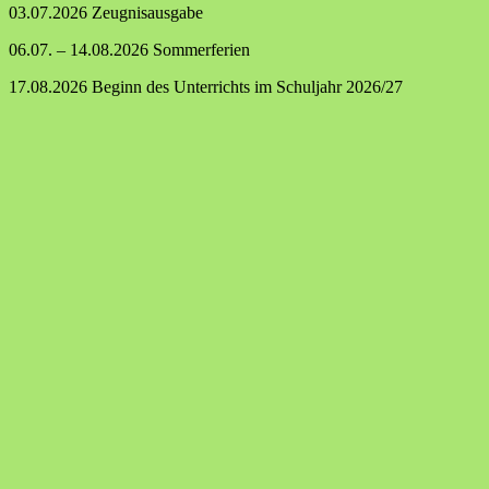
03.07.2026 Zeugnisausgabe
06.07. – 14.08.2026 Sommerferien
17.08.2026 Beginn des Unterrichts im Schuljahr 2026/27