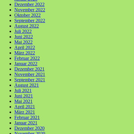
Dezember 2022
November 2022
Oktober 2022
September 2022
August 2022
Juli 2022
Juni 2022
Mai 2022
April 2022
März 2022
Februar 2022
Januar 2022
Dezember 2021
November 2021
September 2021
August 2021
Juli 2021
Juni 2021
Mai 2021
April 2021
März 2021
Februar 2021
Januar 2021
Dezember 2020
November 2020