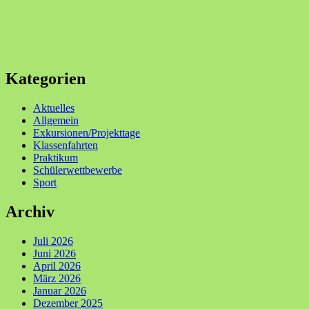
Kategorien
Aktuelles
Allgemein
Exkursionen/Projekttage
Klassenfahrten
Praktikum
Schülerwettbewerbe
Sport
Archiv
Juli 2026
Juni 2026
April 2026
März 2026
Januar 2026
Dezember 2025