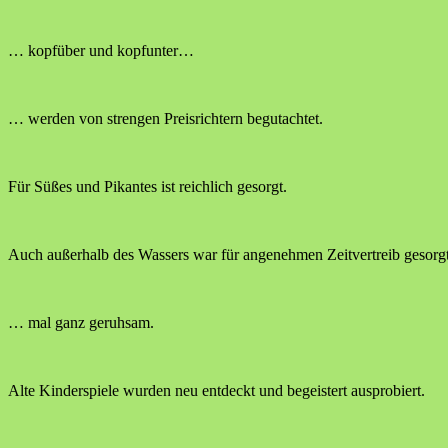
… kopfüber und kopfunter…
… werden von strengen Preisrichtern begutachtet.
Für Süßes und Pikantes ist reichlich gesorgt.
Auch außerhalb des Wassers war für angenehmen Zeitvertreib gesorg
… mal ganz geruhsam.
Alte Kinderspiele wurden neu entdeckt und begeistert ausprobiert.