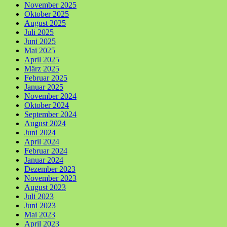
November 2025
Oktober 2025
August 2025
Juli 2025
Juni 2025
Mai 2025
April 2025
März 2025
Februar 2025
Januar 2025
November 2024
Oktober 2024
September 2024
August 2024
Juni 2024
April 2024
Februar 2024
Januar 2024
Dezember 2023
November 2023
August 2023
Juli 2023
Juni 2023
Mai 2023
April 2023