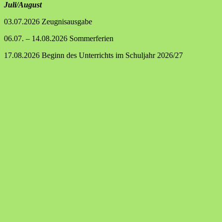
Juli/August
03.07.2026 Zeugnisausgabe
06.07. – 14.08.2026 Sommerferien
17.08.2026 Beginn des Unterrichts im Schuljahr 2026/27