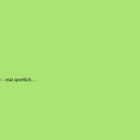
t – mal sportlich…