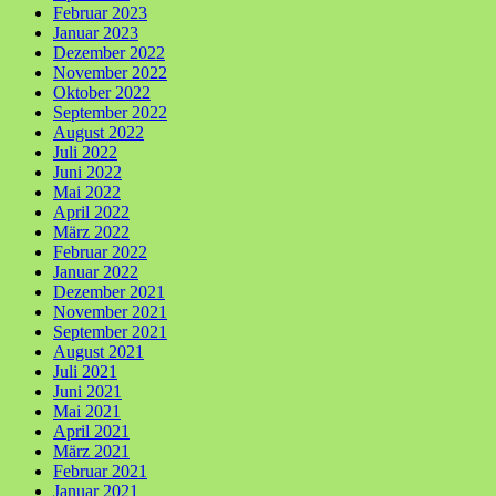
Februar 2023
Januar 2023
Dezember 2022
November 2022
Oktober 2022
September 2022
August 2022
Juli 2022
Juni 2022
Mai 2022
April 2022
März 2022
Februar 2022
Januar 2022
Dezember 2021
November 2021
September 2021
August 2021
Juli 2021
Juni 2021
Mai 2021
April 2021
März 2021
Februar 2021
Januar 2021