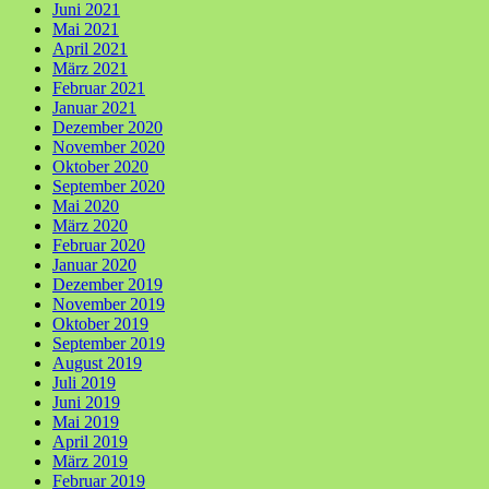
Juni 2021
Mai 2021
April 2021
März 2021
Februar 2021
Januar 2021
Dezember 2020
November 2020
Oktober 2020
September 2020
Mai 2020
März 2020
Februar 2020
Januar 2020
Dezember 2019
November 2019
Oktober 2019
September 2019
August 2019
Juli 2019
Juni 2019
Mai 2019
April 2019
März 2019
Februar 2019