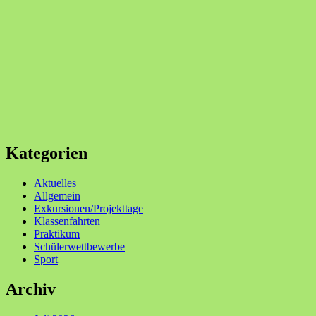
Kategorien
Aktuelles
Allgemein
Exkursionen/Projekttage
Klassenfahrten
Praktikum
Schülerwettbewerbe
Sport
Archiv