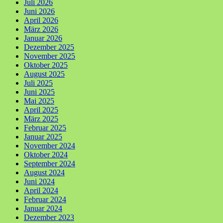
Juli 2026
Juni 2026
April 2026
März 2026
Januar 2026
Dezember 2025
November 2025
Oktober 2025
August 2025
Juli 2025
Juni 2025
Mai 2025
April 2025
März 2025
Februar 2025
Januar 2025
November 2024
Oktober 2024
September 2024
August 2024
Juni 2024
April 2024
Februar 2024
Januar 2024
Dezember 2023