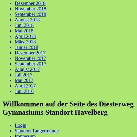
Dezember 2018
November 2018
September 2018
August 2018
Juni 2018
Mai 2018
April 2018
März 2018
Januar 2018
Dezember 2017
November 2017
September 2017
August 2017
Juli 2017
Mai 2017
April 2017
Juni 2016
Willkommen auf der Seite des Diesterweg
Gymnasiums Standort Havelberg
Login
Standort Tangermünde
Impressum