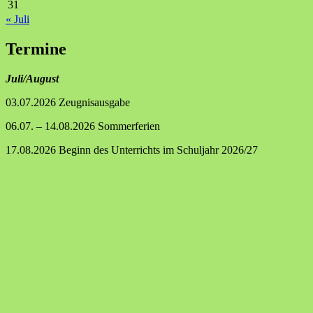
31
« Juli
Termine
Juli/August
03.07.2026 Zeugnisausgabe
06.07. – 14.08.2026 Sommerferien
17.08.2026 Beginn des Unterrichts im Schuljahr 2026/27