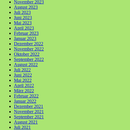
November 2023
August 2023
Juli 2023
Juni 2023
Mai 2023
April 2023
Februar 2023
Januar 2023
Dezember 2022
November 2022
Oktober 2022
September 2022
August 2022
Juli 2022
Juni 2022
Mai 2022
April 2022
März 2022
Februar 2022
Januar 2022
Dezember 2021
November 2021
September 2021
August 2021
Juli 2021