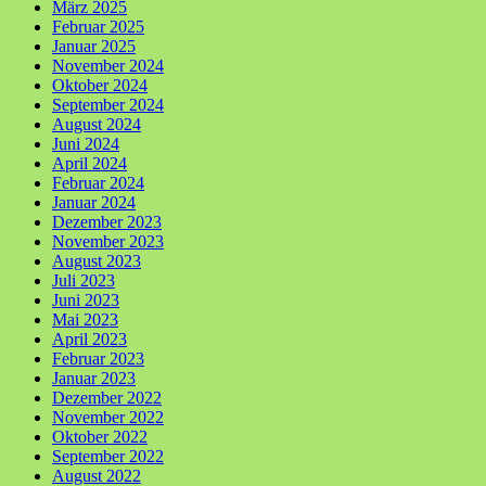
März 2025
Februar 2025
Januar 2025
November 2024
Oktober 2024
September 2024
August 2024
Juni 2024
April 2024
Februar 2024
Januar 2024
Dezember 2023
November 2023
August 2023
Juli 2023
Juni 2023
Mai 2023
April 2023
Februar 2023
Januar 2023
Dezember 2022
November 2022
Oktober 2022
September 2022
August 2022