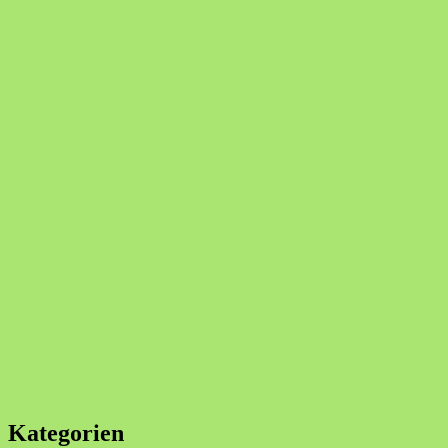
Kategorien