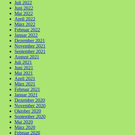
Juli 2022
Juni 2022
Mai 2022
April 2022
März 2022
Februar 2022
Januar 2022
Dezember 2021
November 2021
September 2021
August 2021
Juli 2021
Juni 2021
Mai 2021
April 2021
März 2021
Februar 2021
Januar 2021
Dezember 2020
November 2020
Oktober 2020
September 2020
Mai 2020
März 2020
Februar 2020