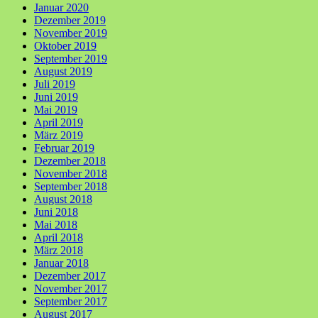
Januar 2020
Dezember 2019
November 2019
Oktober 2019
September 2019
August 2019
Juli 2019
Juni 2019
Mai 2019
April 2019
März 2019
Februar 2019
Dezember 2018
November 2018
September 2018
August 2018
Juni 2018
Mai 2018
April 2018
März 2018
Januar 2018
Dezember 2017
November 2017
September 2017
August 2017