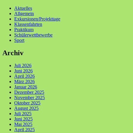
Aktuelles
Allgemein
Exkursionen/Projekttage
Klassenfahrten
Praktikum
Schülerwettbewerbe
Sport
Archiv
Juli 2026
Juni 2026
April 2026
März 2026
Januar 2026
Dezember 2025
November 2025
Oktober 2025
August 2025
Juli 2025
Juni 2025
Mai 2025
April 2025