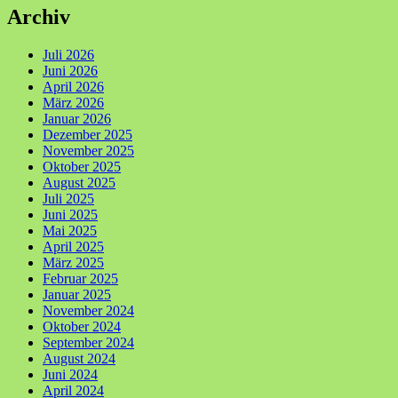
Archiv
Juli 2026
Juni 2026
April 2026
März 2026
Januar 2026
Dezember 2025
November 2025
Oktober 2025
August 2025
Juli 2025
Juni 2025
Mai 2025
April 2025
März 2025
Februar 2025
Januar 2025
November 2024
Oktober 2024
September 2024
August 2024
Juni 2024
April 2024