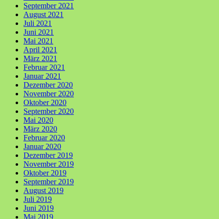
September 2021
August 2021
Juli 2021
Juni 2021
Mai 2021
April 2021
März 2021
Februar 2021
Januar 2021
Dezember 2020
November 2020
Oktober 2020
September 2020
Mai 2020
März 2020
Februar 2020
Januar 2020
Dezember 2019
November 2019
Oktober 2019
September 2019
August 2019
Juli 2019
Juni 2019
Mai 2019