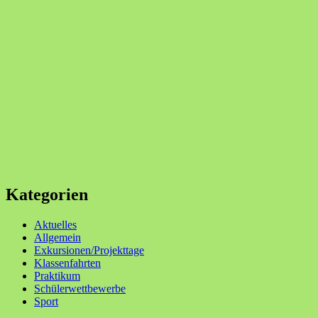
Kategorien
Aktuelles
Allgemein
Exkursionen/Projekttage
Klassenfahrten
Praktikum
Schülerwettbewerbe
Sport