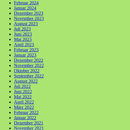
Februar 2024
Januar 2024
Dezember 2023
November 2023
August 2023
Juli 2023
Juni 2023
Mai 2023
April 2023
Februar 2023
Januar 2023
Dezember 2022
November 2022
Oktober 2022
September 2022
August 2022
Juli 2022
Juni 2022
Mai 2022
April 2022
März 2022
Februar 2022
Januar 2022
Dezember 2021
November 2021