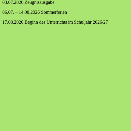
03.07.2026 Zeugnisausgabe
06.07. – 14.08.2026 Sommerferien
17.08.2026 Beginn des Unterrichts im Schuljahr 2026/27