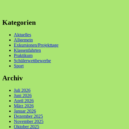
Kategorien
Aktuelles
Allgemein
Exkursionen/Projekttage
Klassenfahrten
Praktikum
Schülerwettbewerbe
Sport
Archiv
Juli 2026
Juni 2026
April 2026
März 2026
Januar 2026
Dezember 2025
November 2025
Oktober 2025