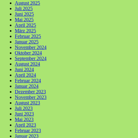
August 2025
Juli 2025
Juni 2025
Mai 2025
April 2025
März 2025
Februar 2025
Januar 2025
November 2024
Oktober 2024
September 2024
August 2024
Juni 2024
April 2024
Februar 2024
Januar 2024
Dezember 2023
November 2023
August 2023
Juli 2023
Juni 2023
Mai 2023
April 2023
Februar 2023
Januar 2023