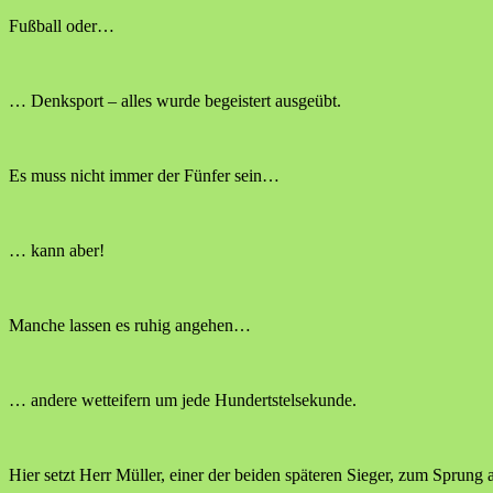
Fußball oder…
… Denksport – alles wurde begeistert ausgeübt.
Es muss nicht immer der Fünfer sein…
… kann aber!
Manche lassen es ruhig angehen…
… andere wetteifern um jede Hundertstelsekunde.
Hier setzt Herr Müller, einer der beiden späteren Sieger, zum Sprung 