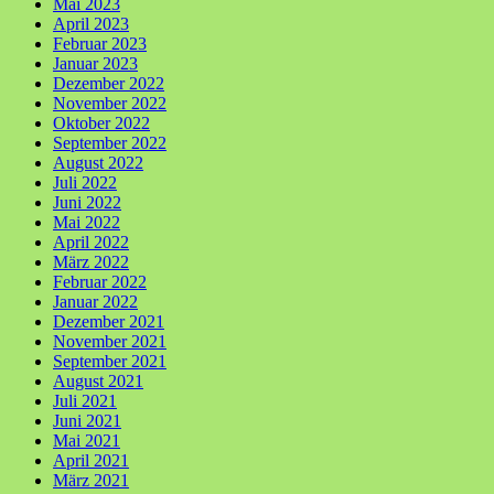
Mai 2023
April 2023
Februar 2023
Januar 2023
Dezember 2022
November 2022
Oktober 2022
September 2022
August 2022
Juli 2022
Juni 2022
Mai 2022
April 2022
März 2022
Februar 2022
Januar 2022
Dezember 2021
November 2021
September 2021
August 2021
Juli 2021
Juni 2021
Mai 2021
April 2021
März 2021