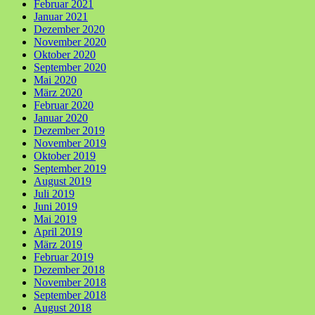
Februar 2021
Januar 2021
Dezember 2020
November 2020
Oktober 2020
September 2020
Mai 2020
März 2020
Februar 2020
Januar 2020
Dezember 2019
November 2019
Oktober 2019
September 2019
August 2019
Juli 2019
Juni 2019
Mai 2019
April 2019
März 2019
Februar 2019
Dezember 2018
November 2018
September 2018
August 2018