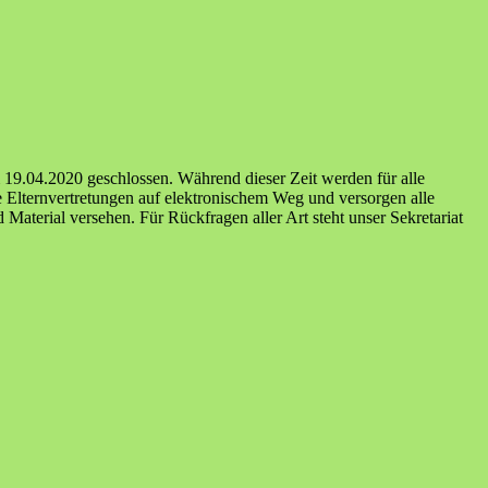
 19.04.2020 geschlossen. Während dieser Zeit werden für alle
ie Elternvertretungen auf elektronischem Weg und versorgen alle
Material versehen. Für Rückfragen aller Art steht unser Sekretariat