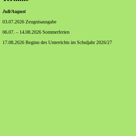
Juli/August
03.07.2026 Zeugnisausgabe
06.07. – 14.08.2026 Sommerferien
17.08.2026 Beginn des Unterrichts im Schuljahr 2026/27