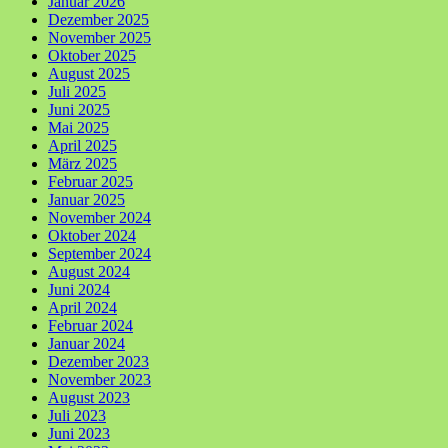
Januar 2026
Dezember 2025
November 2025
Oktober 2025
August 2025
Juli 2025
Juni 2025
Mai 2025
April 2025
März 2025
Februar 2025
Januar 2025
November 2024
Oktober 2024
September 2024
August 2024
Juni 2024
April 2024
Februar 2024
Januar 2024
Dezember 2023
November 2023
August 2023
Juli 2023
Juni 2023