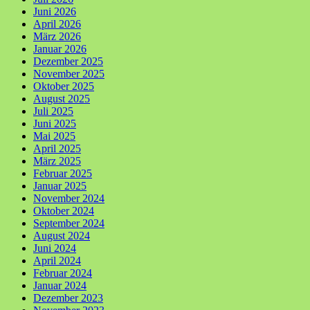
Juni 2026
April 2026
März 2026
Januar 2026
Dezember 2025
November 2025
Oktober 2025
August 2025
Juli 2025
Juni 2025
Mai 2025
April 2025
März 2025
Februar 2025
Januar 2025
November 2024
Oktober 2024
September 2024
August 2024
Juni 2024
April 2024
Februar 2024
Januar 2024
Dezember 2023