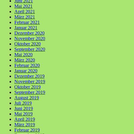
Juni 2021
Mai 2021
April 2021
März 2021
Februar 2021
Januar 2021
Dezember 2020
November 2020
Oktober 2020
September 2020
Mai 2020
März 2020
Februar 2020
Januar 2020
Dezember 2019
November 2019
Oktober 2019
September 2019
August 2019
Juli 2019
Juni 2019
Mai 2019
April 2019
März 2019
Februar 2019