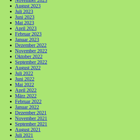
November 2023
August 2023
Juli 2023
Juni 2023
Mai 2023
April 2023
Februar 2023
Januar 2023
Dezember 2022
November 2022
Oktober 2022
September 2022
August 2022
Juli 2022
Juni 2022
Mai 2022
April 2022
März 2022
Februar 2022
Januar 2022
Dezember 2021
November 2021
September 2021
August 2021
Juli 2021