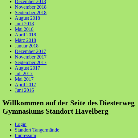
Dezember 2018
November 2018
September 2018
August 2018
Juni 2018
Mai 2018
April 2018
März 2018
Januar 2018
Dezember 2017
November 2017
September 2017
August 2017
Juli 2017
Mai 2017
April 2017
Juni 2016
Willkommen auf der Seite des Diesterweg
Gymnasiums Standort Havelberg
Login
Standort Tangermünde
Impressum