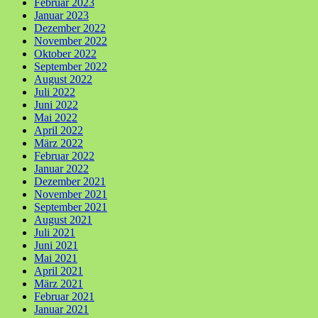
Februar 2023
Januar 2023
Dezember 2022
November 2022
Oktober 2022
September 2022
August 2022
Juli 2022
Juni 2022
Mai 2022
April 2022
März 2022
Februar 2022
Januar 2022
Dezember 2021
November 2021
September 2021
August 2021
Juli 2021
Juni 2021
Mai 2021
April 2021
März 2021
Februar 2021
Januar 2021