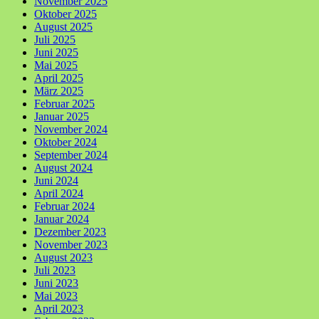
November 2025
Oktober 2025
August 2025
Juli 2025
Juni 2025
Mai 2025
April 2025
März 2025
Februar 2025
Januar 2025
November 2024
Oktober 2024
September 2024
August 2024
Juni 2024
April 2024
Februar 2024
Januar 2024
Dezember 2023
November 2023
August 2023
Juli 2023
Juni 2023
Mai 2023
April 2023