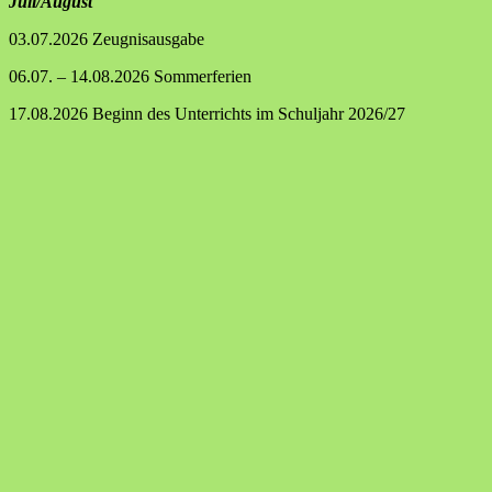
Juli/August
03.07.2026 Zeugnisausgabe
06.07. – 14.08.2026 Sommerferien
17.08.2026 Beginn des Unterrichts im Schuljahr 2026/27