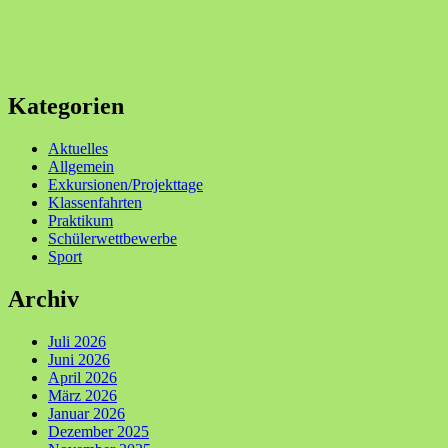
Kategorien
Aktuelles
Allgemein
Exkursionen/Projekttage
Klassenfahrten
Praktikum
Schülerwettbewerbe
Sport
Archiv
Juli 2026
Juni 2026
April 2026
März 2026
Januar 2026
Dezember 2025