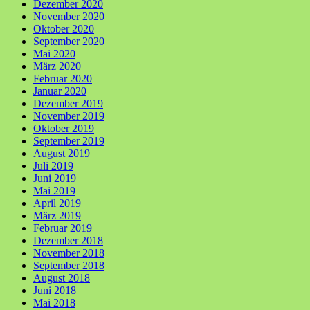
Dezember 2020
November 2020
Oktober 2020
September 2020
Mai 2020
März 2020
Februar 2020
Januar 2020
Dezember 2019
November 2019
Oktober 2019
September 2019
August 2019
Juli 2019
Juni 2019
Mai 2019
April 2019
März 2019
Februar 2019
Dezember 2018
November 2018
September 2018
August 2018
Juni 2018
Mai 2018